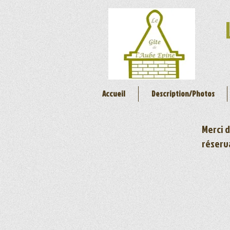
Accueil
Description/Photos
Merci d
réserv